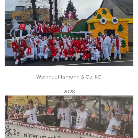
Weihnachtsmann & Co. KG
2023