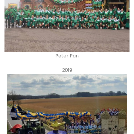
Peter Pan
2019