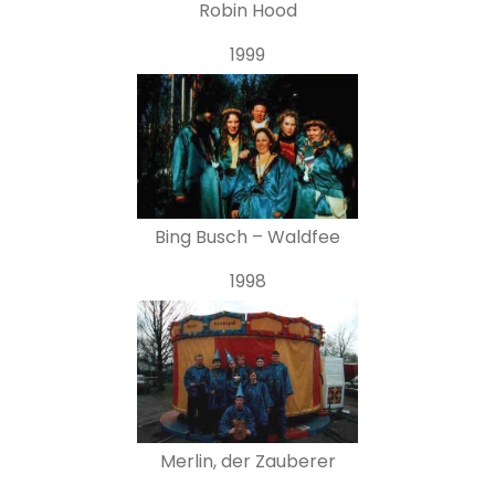
Robin Hood
1999
Bing Busch – Waldfee
1998
Merlin, der Zauberer