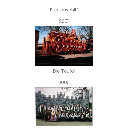
Piratenschiff
2001
Die Teufel
2000