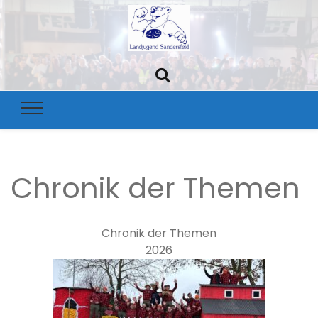
Landjugen
Sandersfel
Chronik der Themen
Chronik der Themen
2026