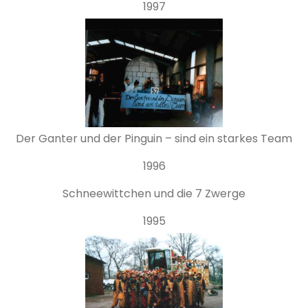
1997
Der Ganter und der Pinguin – sind ein starkes Team
1996
Schneewittchen und die 7 Zwerge
1995