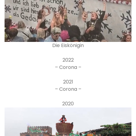
Die Eiskönigin
2022
– Corona –
2021
– Corona –
2020