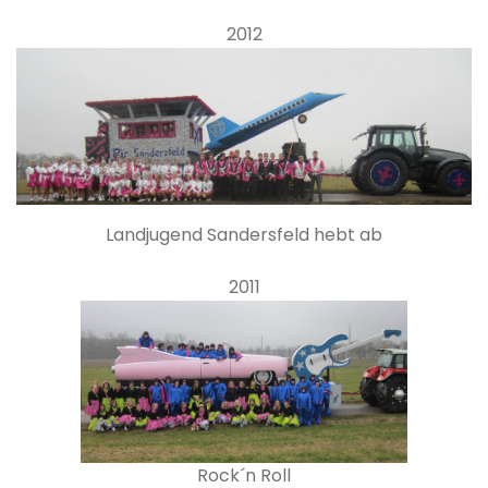
2012
Landjugend Sandersfeld hebt ab
2011
Rock´n Roll