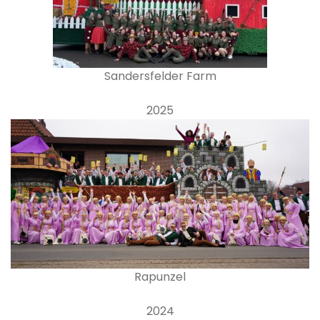
Sandersfelder Farm
2025
Rapunzel
2024