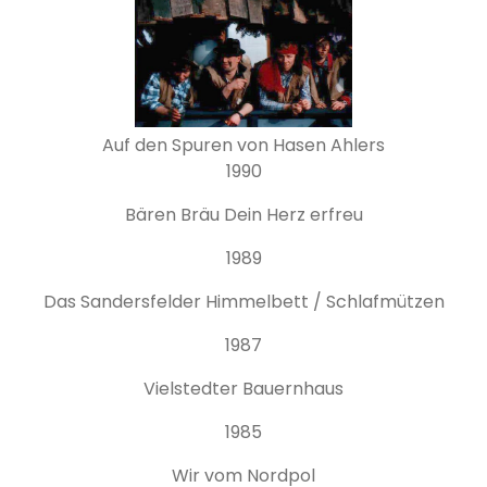
Auf den Spuren von Hasen Ahlers
1990
Bären Bräu Dein Herz erfreu
1989
Das Sandersfelder Himmelbett / Schlafmützen
1987
Vielstedter Bauernhaus
1985
Wir vom Nordpol