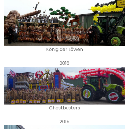
König der Löwen
2016
Ghostbusters
2015