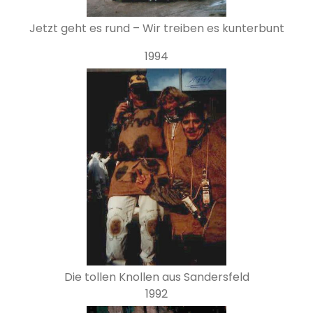
Jetzt geht es rund – Wir treiben es kunterbunt
1994
Die tollen Knollen aus Sandersfeld
1992