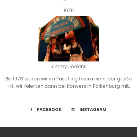
1979
Jimmy Jenkins
Bis 1978 waren wir im Fasching feiern nicht der große
Hit, wir feierten dann bei Konvers in Falkenburg mit.
FACEBOOK
INSTAGRAM